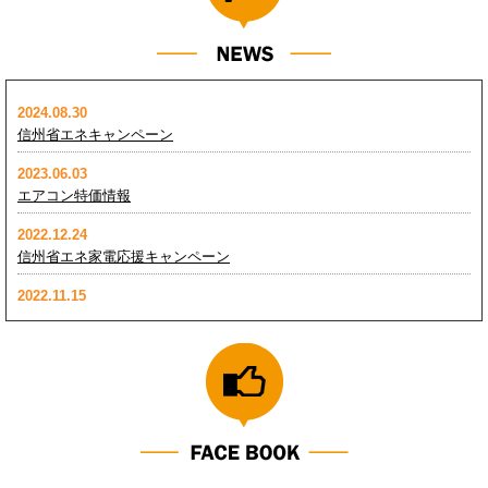
2024.08.30
信州省エネキャンペーン
2023.06.03
エアコン特価情報
2022.12.24
信州省エネ家電応援キャンペーン
2022.11.15
FMアンテナ撤去
2022.08.14
特価情報
2022.04.26
煙突掃除
2022.04.13