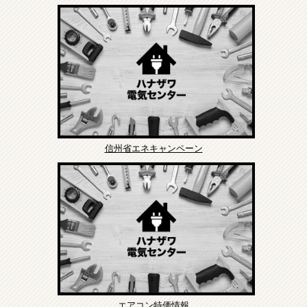
信州省エネキャンペーン
エアコン特価情報