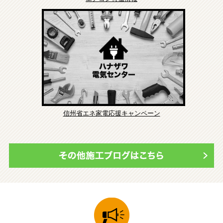
信州省エネ家電応援キャンペーン