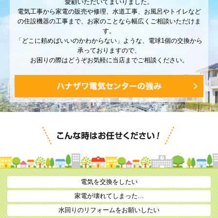
愛顧いただいてまいりました。
電気工事から家電の販売や修理、水道工事、お風呂やトイレなど
の住設機器の工事まで、お家のことなら幅広くご相談いただけま
す。
「どこに頼めばいいのかわからない」ような、電球1個の交換から
承っておりますので、
お困りの際はどうぞお気軽に当店までご相談ください。
電気を交換をしたい
家電が壊れてしまった…
水回りのリフォームをお願いしたい