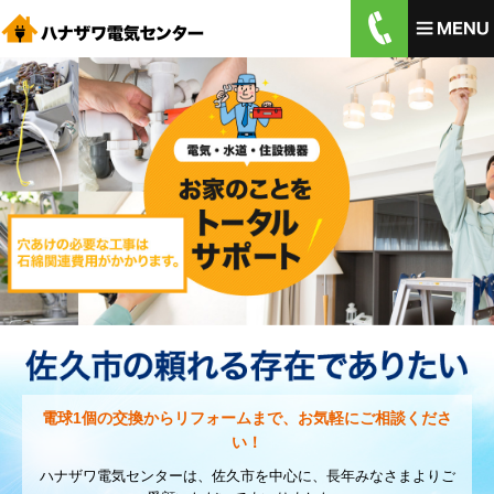
電球1個の交換からリフォームまで、お気軽にご相談くださ
い！
ハナザワ電気センターは、佐久市を中心に、長年みなさまよりご