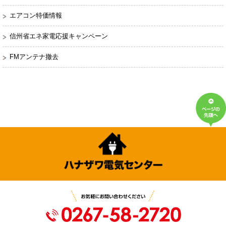
エアコン特価情報
信州省エネ家電応援キャンペーン
FMアンテナ撤去