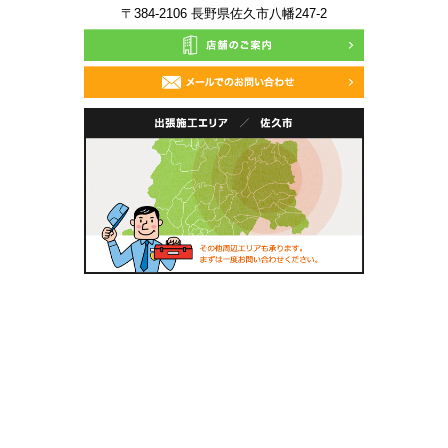
〒384-2106 長野県佐久市八幡247-2