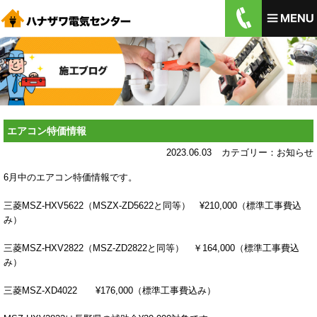
エアコン特価情報
2023.06.03
カテゴリー：
お知らせ
6月中のエアコン特価情報です。
三菱MSZ-HXV5622（MSZX-ZD5622と同等） ¥210,000（標準工事費込
み）
三菱MSZ-HXV2822（MSZ-ZD2822と同等） ￥164,000（標準工事費込
み）
三菱MSZ-XD4022 ¥176,000（標準工事費込み）