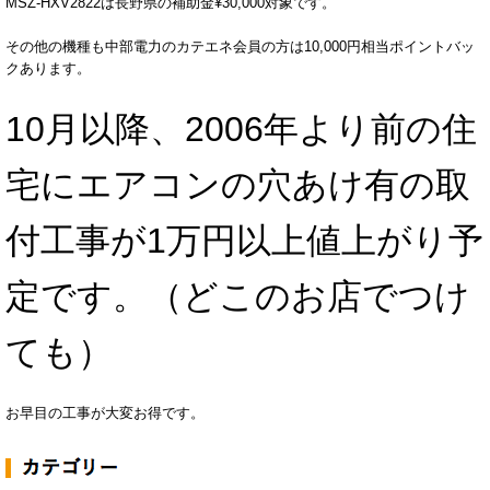
MSZ-HXV2822は長野県の補助金¥30,000対象です。
その他の機種も中部電力のカテエネ会員の方は10,000円相当ポイントバッ
クあります。
10月以降、2006年より前の住
宅にエアコンの穴あけ有の取
付工事が1万円以上値上がり予
定です。（どこのお店でつけ
ても）
お早目の工事が大変お得です。