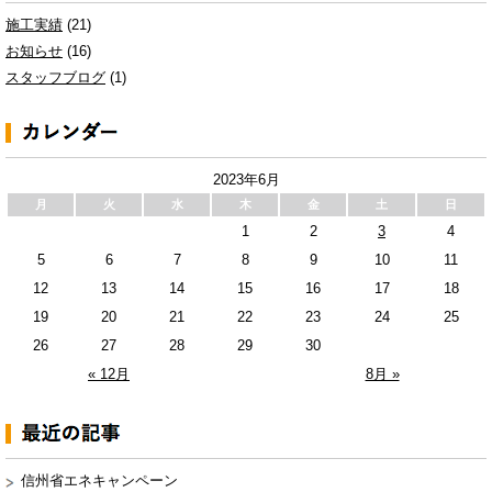
施工実績
(21)
お知らせ
(16)
スタッフブログ
(1)
2023年6月
月
火
水
木
金
土
日
1
2
3
4
5
6
7
8
9
10
11
12
13
14
15
16
17
18
19
20
21
22
23
24
25
26
27
28
29
30
« 12月
8月 »
信州省エネキャンペーン