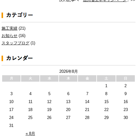
施工実績
(21)
お知らせ
(16)
スタッフブログ
(1)
2026年8月
月
火
水
木
金
土
日
1
2
3
4
5
6
7
8
9
10
11
12
13
14
15
16
17
18
19
20
21
22
23
24
25
26
27
28
29
30
31
« 8月