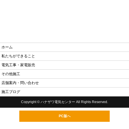
ホーム
私たちができること
電気工事・家電販売
その他施工
店舗案内・問い合わせ
施工ブログ
Copyright © ハナザワ電気センター All Rights Reserved.
PC版へ