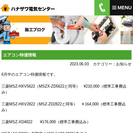
エアコン特価情報
2023.06.03
カテゴリー：
お知らせ
6月中のエアコン特価情報です。
三菱MSZ-HXV5622（MSZX-ZD5622と同等） ¥210,000（標準工事費込
み）
三菱MSZ-HXV2822（MSZ-ZD2822と同等） ￥164,000（標準工事費込
み）
三菱MSZ-XD4022 ¥176,000（標準工事費込み）