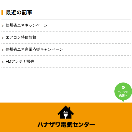
信州省エネキャンペーン
エアコン特価情報
信州省エネ家電応援キャンペーン
FMアンテナ撤去