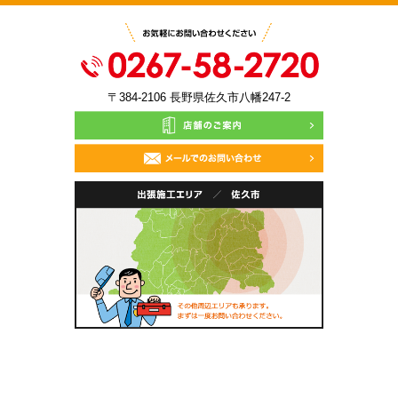
〒384-2106 長野県佐久市八幡247-2